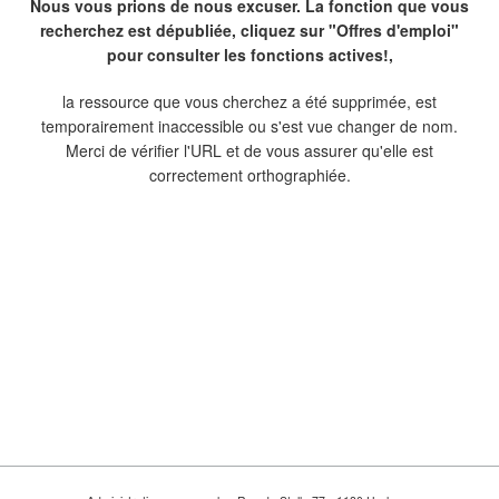
Nous vous prions de nous excuser. La fonction que vous
recherchez est dépubliée, cliquez sur "Offres d'emploi"
pour consulter les fonctions actives!,
la ressource que vous cherchez a été supprimée, est
temporairement inaccessible ou s'est vue changer de nom.
Merci de vérifier l'URL et de vous assurer qu'elle est
correctement orthographiée.