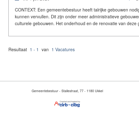
CONTEXT: Een gemeentebestuur heeft talrijke gebouwen nodig 
kunnen vervullen. Dit zijn onder meer administratieve gebouwen
culturele gebouwen. Het onderhoud en de renovatie van deze 
Resultaat
1 - 1
van
1 Vacatures
Gemeentebestuur - Stallestraat, 77 - 1180 Ukkel