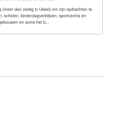
(meer dan zestig in Ukkel) om zijn opdrachten te
, scholen, kinderdagverblijven, sportcentra en
gebouwen en soms het b...